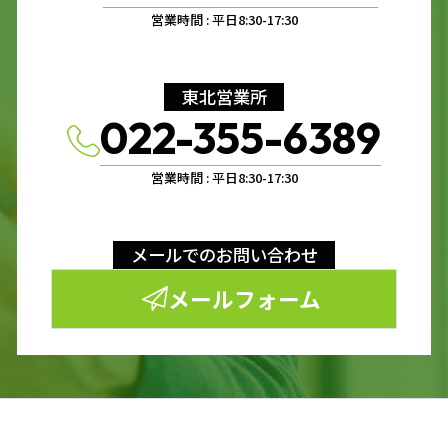
営業時間 : 平日8:30-17:30
東北営業所
022-355-6389
営業時間 : 平日8:30-17:30
メールでのお問い合わせ
メールフォーム