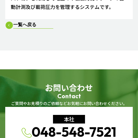
動計測及び載荷圧力を管理するシステムです。
一覧へ戻る
お問い合わせ
Contact
ご質問やお見積りのご依頼などお気軽にお問い合わせください。
本社
048-548-7521